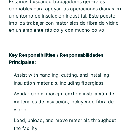
Estamos buscando trabajadores generales
confiables para apoyar las operaciones diarias en
un entorno de insulación industrial. Este puesto
implica trabajar con materiales de fibra de vidrio
en un ambiente rápido y con mucho polvo.
Key Responsibilities / Responsabilidades
Principales:
Assist with handling, cutting, and installing
insulation materials, including fiberglass
Ayudar con el manejo, corte e instalación de
materiales de insulación, incluyendo fibra de
vidrio
Load, unload, and move materials throughout
the facility