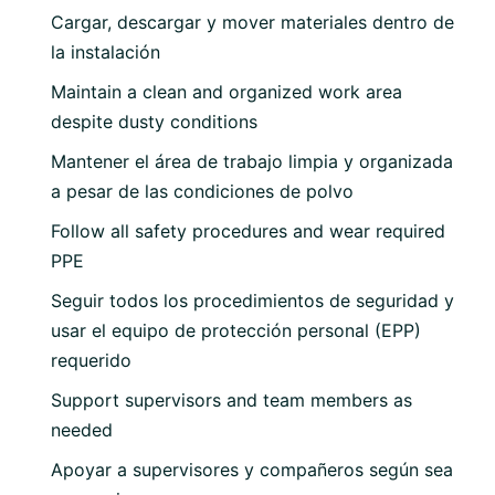
Cargar, descargar y mover materiales dentro de
la instalación
Maintain a clean and organized work area
despite dusty conditions
Mantener el área de trabajo limpia y organizada
a pesar de las condiciones de polvo
Follow all safety procedures and wear required
PPE
Seguir todos los procedimientos de seguridad y
usar el equipo de protección personal (EPP)
requerido
Support supervisors and team members as
needed
Apoyar a supervisores y compañeros según sea