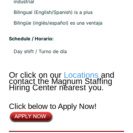
industrial
Bilingual (English/Spanish) is a plus
Bilingüe (inglés/español) es una ventaja
Schedule / Horario:
Day shift / Turno de día
Or click on our
Locations
and
contact the Magnum Staffing
Hiring Center nearest you.
Click below to Apply Now!