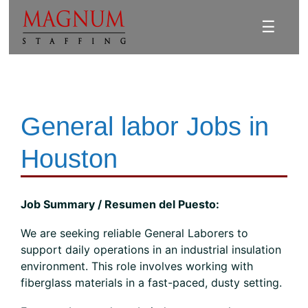
☰
General labor Jobs in
Houston
Job Summary / Resumen del Puesto:
We are seeking reliable General Laborers to
support daily operations in an industrial insulation
environment. This role involves working with
fiberglass materials in a fast-paced, dusty setting.