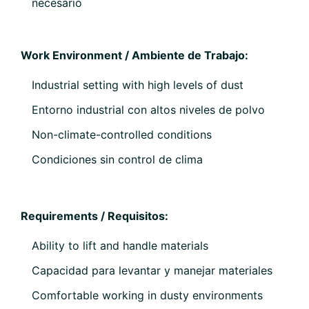
necesario
Work Environment / Ambiente de Trabajo:
Industrial setting with high levels of dust
Entorno industrial con altos niveles de polvo
Non-climate-controlled conditions
Condiciones sin control de clima
Requirements / Requisitos:
Ability to lift and handle materials
Capacidad para levantar y manejar materiales
Comfortable working in dusty environments