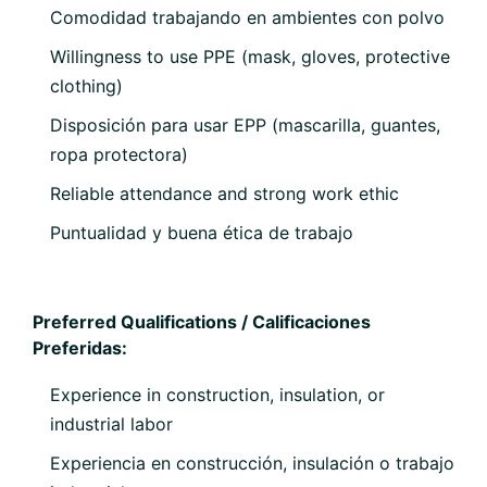
Comodidad trabajando en ambientes con polvo
Willingness to use PPE (mask, gloves, protective
clothing)
Disposición para usar EPP (mascarilla, guantes,
ropa protectora)
Reliable attendance and strong work ethic
Puntualidad y buena ética de trabajo
Preferred Qualifications / Calificaciones
Preferidas:
Experience in construction, insulation, or
industrial labor
Experiencia en construcción, insulación o trabajo